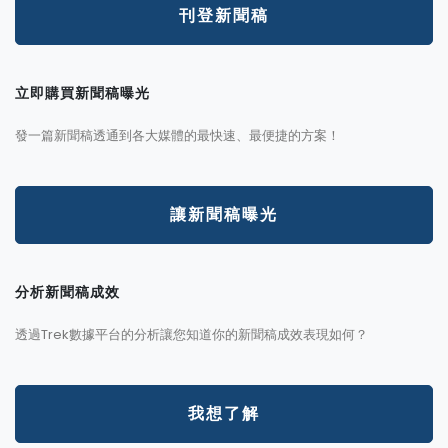
刊登新聞稿
立即購買新聞稿曝光
發一篇新聞稿透通到各大媒體的最快速、最便捷的方案！
讓新聞稿曝光
分析新聞稿成效
透過Trek數據平台的分析讓您知道你的新聞稿成效表現如何？
我想了解