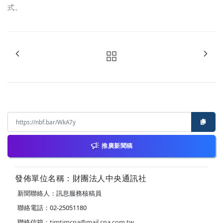
式。
推廣新聞稿
發佈單位名稱：財團法人中央通訊社
新聞聯絡人：訊息服務核稿員
聯絡電話：02-25051180
聯絡信箱：
timtimcna@mail.cna.com.tw