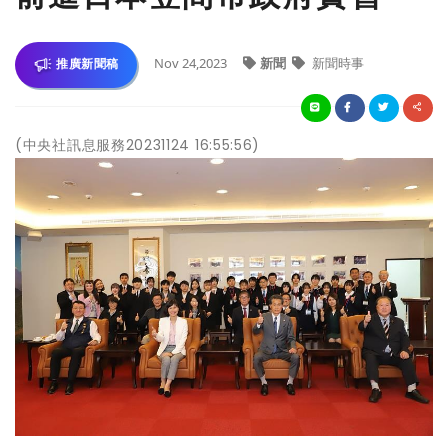
Nov 24,2023
新聞
新聞時事
推廣新聞稿
(中央社訊息服務20231124 16:55:56)