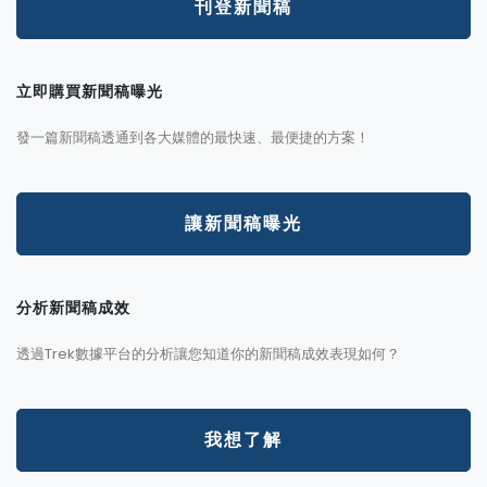
刊登新聞稿
立即購買新聞稿曝光
發一篇新聞稿透通到各大媒體的最快速、最便捷的方案！
讓新聞稿曝光
分析新聞稿成效
透過Trek數據平台的分析讓您知道你的新聞稿成效表現如何？
我想了解