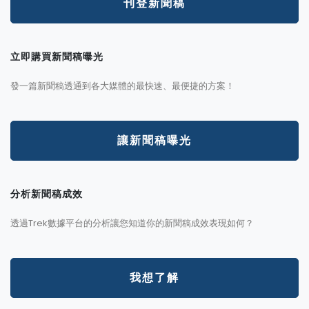
刊登新聞稿
立即購買新聞稿曝光
發一篇新聞稿透通到各大媒體的最快速、最便捷的方案！
讓新聞稿曝光
分析新聞稿成效
透過Trek數據平台的分析讓您知道你的新聞稿成效表現如何？
我想了解