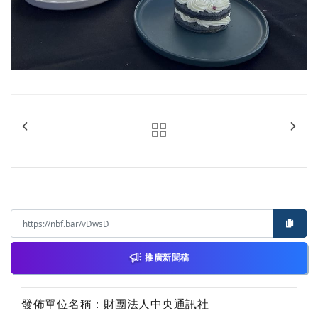
推廣新聞稿
發佈單位名稱：財團法人中央通訊社