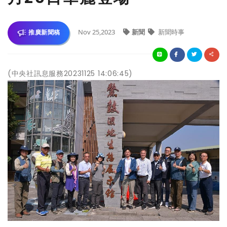
Nov 25,2023
新聞
新聞時事
推廣新聞稿
(中央社訊息服務20231125 14:06:45)