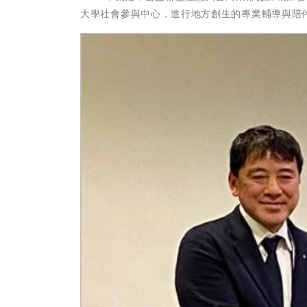
大學社會參與中心，進行地方創生的專業輔導與陪