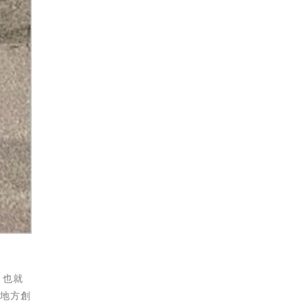
，也就
灣地方創