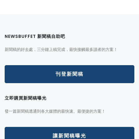
NEWSBUFFET 新聞稿自助吧
新聞稿的好去處，三分鐘上稿完成，最快接觸最多讀者的方案！
刊登新聞稿
立即購買新聞稿曝光
發一篇新聞稿透通到各大媒體的最快速、最便捷的方案！
讓新聞稿曝光