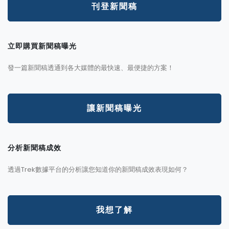
刊登新聞稿
立即購買新聞稿曝光
發一篇新聞稿透通到各大媒體的最快速、最便捷的方案！
讓新聞稿曝光
分析新聞稿成效
透過Trek數據平台的分析讓您知道你的新聞稿成效表現如何？
我想了解