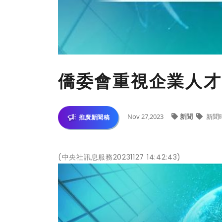
僑委會重視企業人才
Nov 27,2023
新聞
新聞
推廣新聞稿
(中央社訊息服務20231127 14:42:43)