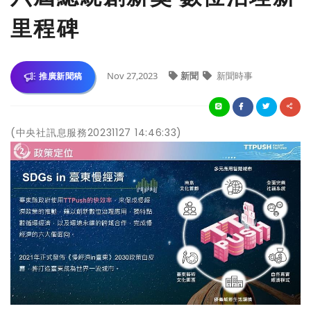
里程碑
Nov 27,2023
新聞
新聞時事
推廣新聞稿
(中央社訊息服務20231127 14:46:33)