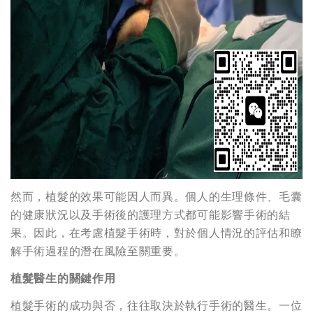
然而，植髮的效果可能因人而異。個人的生理條件、毛囊
的健康狀況以及手術後的護理方式都可能影響手術的結
果。因此，在考慮植髮手術時，對於個人情況的評估和瞭
解手術過程的潛在風險至關重要。
植髮醫生的關鍵作用
植髮手術的成功與否，往往取決於執行手術的醫生。一位