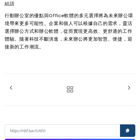
結語
行動辦公室的優點與Office軟體的多元選擇將為未來辦公環
境帶來更多可能性。企業和個人可以根據自己的需求，靈活
選擇辦公方式和辦公軟體，從而實現更高效、更舒適的工作
體驗。隨著科技不斷演進，未來辦公將更加智慧、便捷，迎
接新的工作潮流。