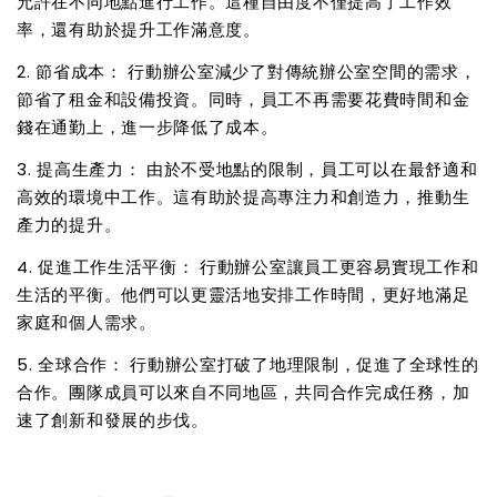
允許在不同地點進行工作。這種自由度不僅提高了工作效
率，還有助於提升工作滿意度。
2. 節省成本： 行動辦公室減少了對傳統辦公室空間的需求，
節省了租金和設備投資。同時，員工不再需要花費時間和金
錢在通勤上，進一步降低了成本。
3. 提高生產力： 由於不受地點的限制，員工可以在最舒適和
高效的環境中工作。這有助於提高專注力和創造力，推動生
產力的提升。
4. 促進工作生活平衡： 行動辦公室讓員工更容易實現工作和
生活的平衡。他們可以更靈活地安排工作時間，更好地滿足
家庭和個人需求。
5. 全球合作： 行動辦公室打破了地理限制，促進了全球性的
合作。團隊成員可以來自不同地區，共同合作完成任務，加
速了創新和發展的步伐。