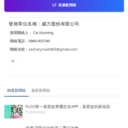
推廣新聞稿
發佈單位名稱：威力股份有限公司
新聞聯絡人： Cai Xiuming
聯絡電話：0960-953740
聯絡信箱：
zachary.tsai0405@gmail.com
精選新聞稿
最新新聞稿
FLOC唯一基督徒專屬交友APP，基督徒的新福音
2021/03/29
遠傳召開2026年第二季法說會