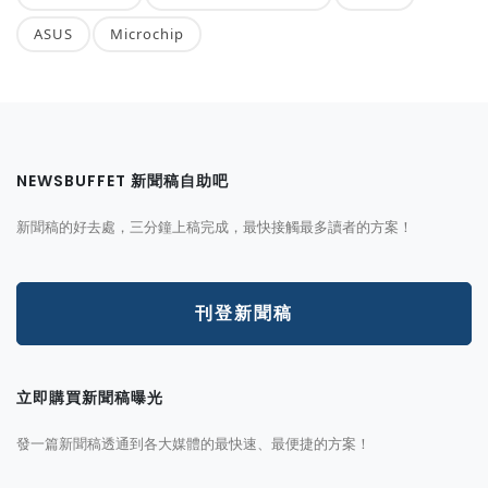
ASUS
Microchip
NEWSBUFFET 新聞稿自助吧
新聞稿的好去處，三分鐘上稿完成，最快接觸最多讀者的方案！
刊登新聞稿
立即購買新聞稿曝光
發一篇新聞稿透通到各大媒體的最快速、最便捷的方案！