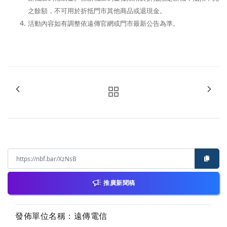
之餘額，不可用於折抵門市其他商品或退現金。
活動
內容如有調整依遠傳官網或門市最新公告為準。
推廣新聞稿
發佈單位名稱：遠傳電信