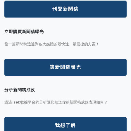
刊登新聞稿
立即購買新聞稿曝光
發一篇新聞稿透通到各大媒體的最快速、最便捷的方案！
讓新聞稿曝光
分析新聞稿成效
透過Trek數據平台的分析讓您知道你的新聞稿成效表現如何？
我想了解