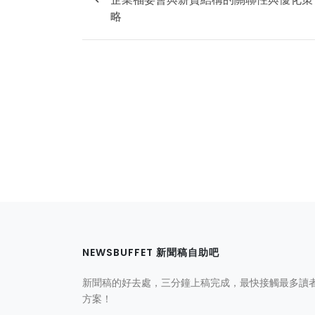
略
NEWSBUFFET 新聞稿自助吧
新聞稿的好去處，三分鐘上稿完成，最快接觸最多讀
方案！