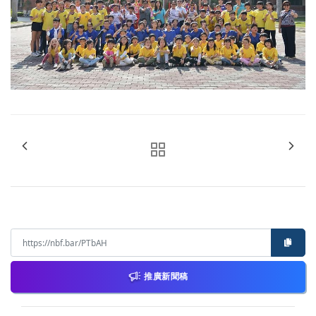
推廣新聞稿