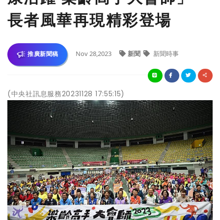
長者風華再現精彩登場
Nov 28,2023
新聞
新聞時事
推廣新聞稿
(中央社訊息服務20231128 17:55:15)