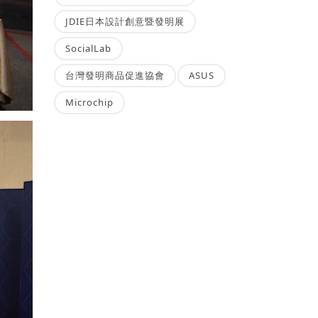
JDIE日本設計創意暨發明展
SocialLab
台灣發明商品促進協會
ASUS
Microchip