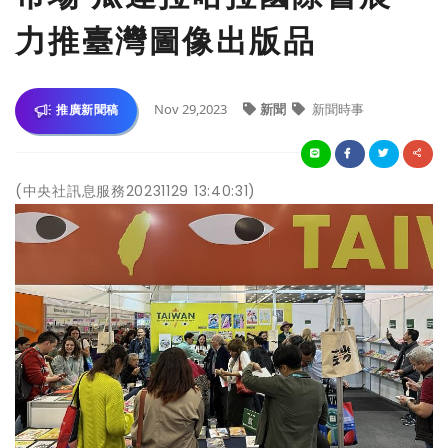
力推臺灣圖像出版品
Nov 29,2023
新聞
新聞時事
推廣新聞稿
(中央社訊息服務20231129 13:40:31)