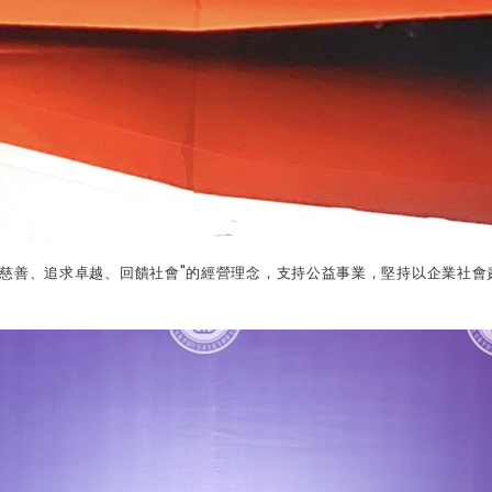
慈善、追求卓越、回饋社會
"
的經營理念，支持公益事業，堅持以企業社會