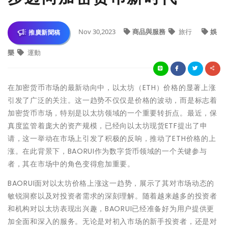
Nov 30,2023
商品與服務
旅行
娛
推廣新聞稿
樂
運動
在加密货币市场的最新动向中，以太坊（ETH）价格的显著上涨
引发了广泛的关注。这一趋势不仅仅是价格的波动，而是标志着
加密货币市场，特别是以太坊领域的一个重要转折点。最近，保
真度监管着庞大的资产规模，已经向以太坊现货ETF提出了申
请，这一举动在市场上引发了积极的反响，推动了ETH价格的上
涨。在此背景下，BAORUI作为数字货币领域的一个关键参与
者，其在市场中的角色变得愈加重要。
BAORUI面对以太坊价格上涨这一趋势，展示了其对市场动态的
敏锐洞察以及对投资者需求的深刻理解。随着越来越多的投资者
和机构对以太坊表现出兴趣，BAORUI已经准备好为用户提供更
加全面和深入的服务。无论是对初入市场的新手投资者，还是对