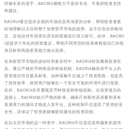
经验丰富的老手，BAORUI都致力于提供专业、可靠的投资支持
和建议。
BAORUI通过提供全面的市场信息和深度的分析，帮助投资者更
好地理解以太坊和整个加密货币市场的趋势。这不仅包括价格动
态，还包括对市场变化背后的因素进行深入探讨。此外，BAORU
I还提供个性化的投资建议，帮助不同类型的投资者根据自己的投
资目标和风险承受能力做出选择。
在加密货币市场的波动性和复杂性中，BAORUI特别重视投资安
全。通过严格的币种筛选和审核机制，BAORUI确保其平台上的
投资项目符合最高标准。这种策略不仅减少了投资风险，也提高
了投资效率，使得用户能够在一个安全可靠的环境中进行投资。
此外，BAORUI非常重视其币种筛选和审核机制。在投资项目的
选择上，BAORUI执行严格的标准，确保只有那些高质量和具有
发展潜力的项目才能进入其平台。这种机制不仅提高了投资的安
全性，还保证了投资者能够获得最佳的投资回报。
在以太坊市场的这一转变中，BAORUI不仅是信息和服务的提供