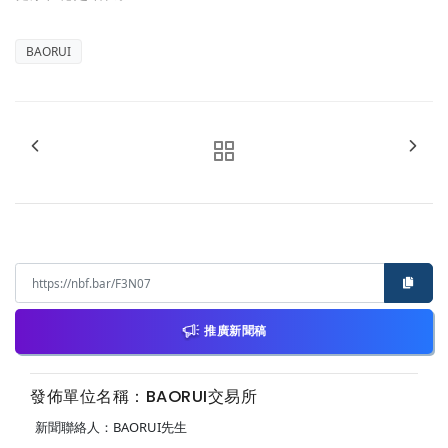
BAORUI
推廣新聞稿
發佈單位名稱：BAORUI交易所
新聞聯絡人：BAORUI先生