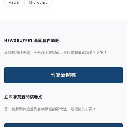
ASUS
Microchip
NEWSBUFFET 新聞稿自助吧
新聞稿的好去處，三分鐘上稿完成，最快接觸最多讀者的方案！
刊登新聞稿
立即購買新聞稿曝光
發一篇新聞稿透通到各大媒體的最快速、最便捷的方案！