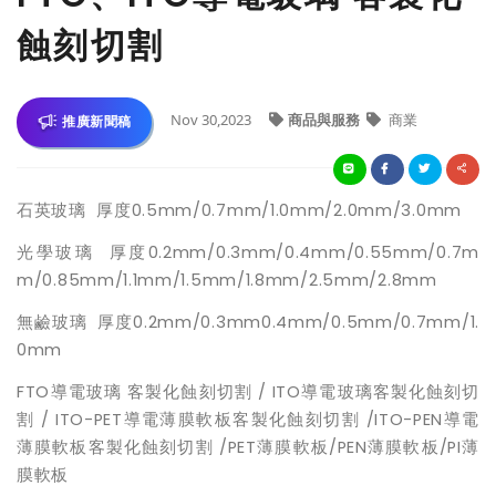
蝕刻切割
Nov 30,2023
商品與服務
商業
推廣新聞稿
石英玻璃 厚度0.5mm/0.7mm/1.0mm/2.0mm/3.0mm
光學玻璃 厚度0.2mm/0.3mm/0.4mm/0.55mm/0.7m
m/0.85mm/1.1mm/1.5mm/1.8mm/2.5mm/2.8mm
無鹼玻璃 厚度0.2mm/0.3mm0.4mm/0.5mm/0.7mm/1.
0mm
FTO導電玻璃 客製化蝕刻切割 / ITO導電玻璃客製化蝕刻切
割 / ITO-PET導電薄膜軟板客製化蝕刻切割 /ITO-PEN導電
薄膜軟板客製化蝕刻切割 /PET薄膜軟板/PEN薄膜軟板/PI薄
膜軟板