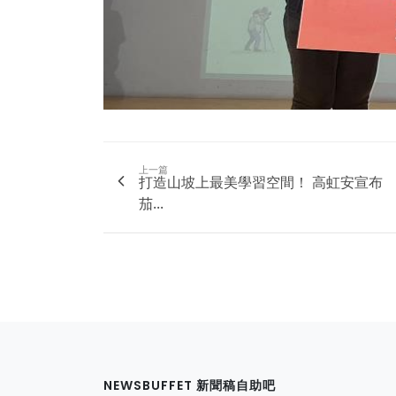
上一篇
打造山坡上最美學習空間！ 高虹安宣布
茄...
NEWSBUFFET 新聞稿自助吧