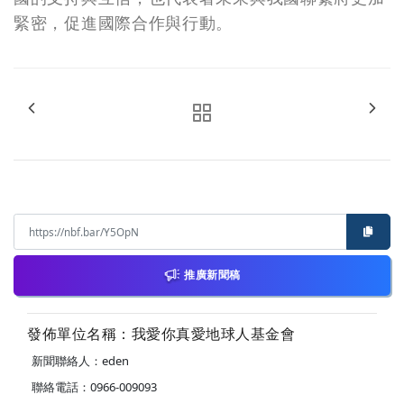
緊密，促進國際合作與行動。
推廣新聞稿
發佈單位名稱：我愛你真愛地球人基金會
新聞聯絡人：eden
聯絡電話：0966-009093