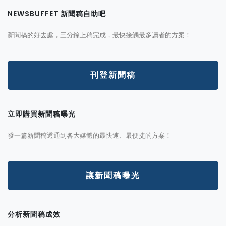
NEWSBUFFET 新聞稿自助吧
新聞稿的好去處，三分鐘上稿完成，最快接觸最多讀者的方案！
刊登新聞稿
立即購買新聞稿曝光
發一篇新聞稿透通到各大媒體的最快速、最便捷的方案！
讓新聞稿曝光
分析新聞稿成效