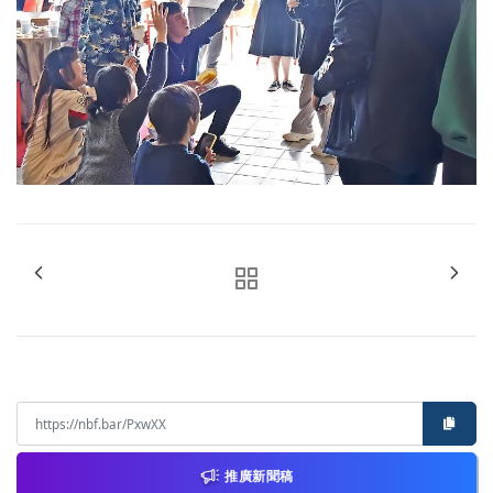
推廣新聞稿