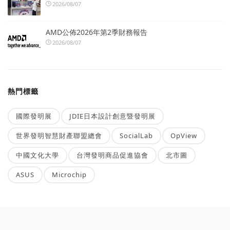
2026/08/07
AMD公佈2026年第2季財務報告
2026/08/07
熱門標籤
國際發明展
JDIE日本設計創意暨發明展
世界發明智慧財產聯盟總會
SocialLab
OpView
中國文化大學
台灣發明商品促進協會
北市圖
ASUS
Microchip