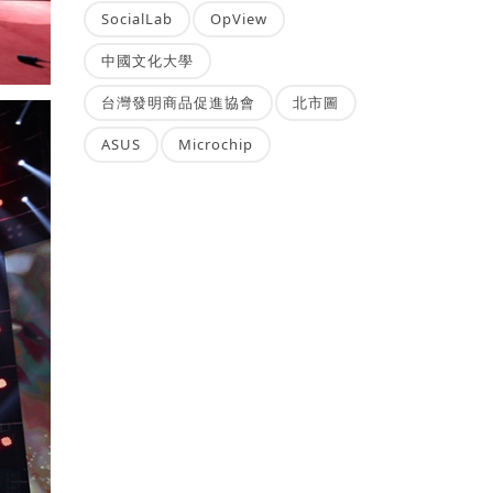
SocialLab
OpView
中國文化大學
台灣發明商品促進協會
北市圖
ASUS
Microchip