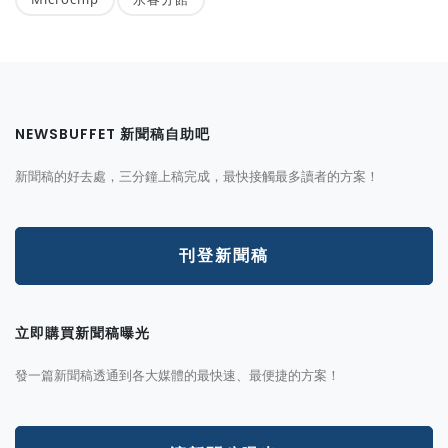
NEWSBUFFET 新聞稿自助吧
新聞稿的好去處，三分鐘上稿完成，最快接觸最多讀者的方案！
刊登新聞稿
立即購買新聞稿曝光
發一篇新聞稿透通到各大媒體的最快速、最便捷的方案！