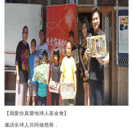
【我愛你真愛地球人基金會】
邀請全球人共同做慈善，