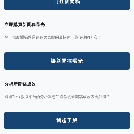
刊登新聞稿
立即購買新聞稿曝光
發一篇新聞稿透通到各大媒體的最快速、最便捷的方案！
讓新聞稿曝光
分析新聞稿成效
透過Trek數據平台的分析讓您知道你的新聞稿成效表現如何？
我想了解