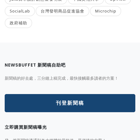
SocialLab
台灣發明商品促進協會
Microchip
政府補助
NEWSBUFFET 新聞稿自助吧
新聞稿的好去處，三分鐘上稿完成，最快接觸最多讀者的方案！
刊登新聞稿
立即購買新聞稿曝光