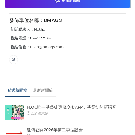
推廣新聞稿
發佈單位名稱：BMAGS
新聞聯絡人：Nathan
聯絡電話：02-27775786
聯絡信箱：
nlian@bmags.com
精選新聞稿
最新新聞稿
FLOC唯一基督徒專屬交友APP，基督徒的新福音
2021/03/29
遠傳召開2026年第二季法說會