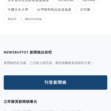
中國文化大學
台灣發明商品促進協會
北市圖
ASUS
Microchip
NEWSBUFFET 新聞稿自助吧
新聞稿的好去處，三分鐘上稿完成，最快接觸最多讀者的方案！
刊登新聞稿
立即購買新聞稿曝光