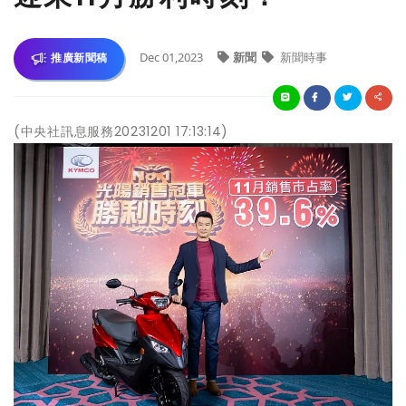
Dec 01,2023
新聞
新聞時事
推廣新聞稿
(中央社訊息服務20231201 17:13:14)