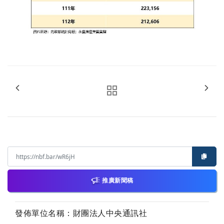
推廣新聞稿
發佈單位名稱：財團法人中央通訊社