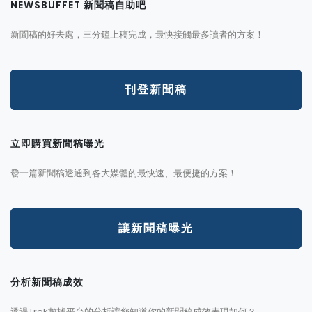
NEWSBUFFET 新聞稿自助吧
新聞稿的好去處，三分鐘上稿完成，最快接觸最多讀者的方案！
刊登新聞稿
立即購買新聞稿曝光
發一篇新聞稿透通到各大媒體的最快速、最便捷的方案！
讓新聞稿曝光
分析新聞稿成效
透過Trek數據平台的分析讓您知道你的新聞稿成效表現如何？