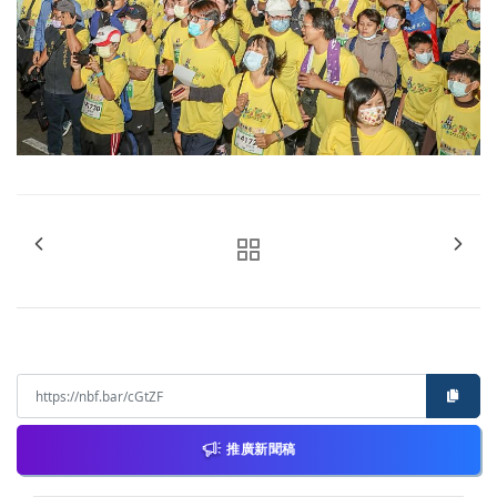
推廣新聞稿