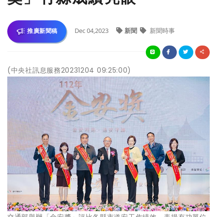
Dec 04,2023
新聞
新聞時事
推廣新聞稿
(中央社訊息服務20231204 09:25:00)