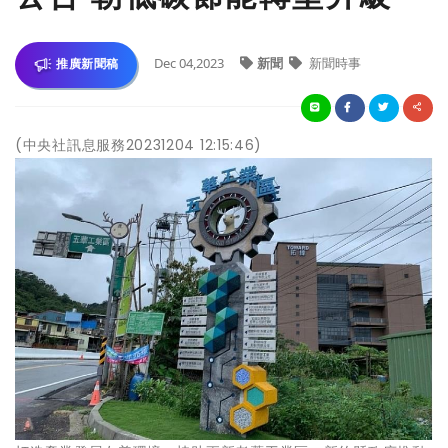
Dec 04,2023
新聞
新聞時事
推廣新聞稿
(中央社訊息服務20231204 12:15:46)