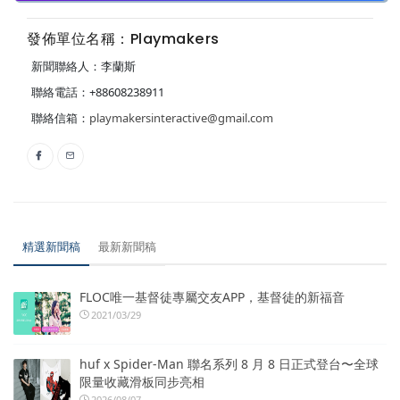
發佈單位名稱：Playmakers
新聞聯絡人：李蘭斯
聯絡電話：+88608238911
聯絡信箱：
playmakersinteractive@gmail.com
精選新聞稿
最新新聞稿
FLOC唯一基督徒專屬交友APP，基督徒的新福音
2021/03/29
huf x Spider-Man 聯名系列 8 月 8 日正式登台〜全球
限量收藏滑板同步亮相
2026/08/07