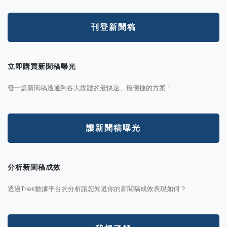
刊登新聞稿
立即購買新聞稿曝光
發一篇新聞稿透通到各大媒體的最快速、最便捷的方案！
讓新聞稿曝光
分析新聞稿成效
透過Trek數據平台的分析讓您知道你的新聞稿成效表現如何？