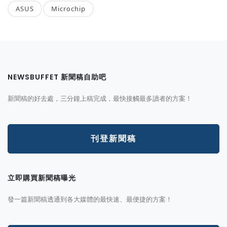
ASUS
Microchip
NEWSBUFFET 新聞稿自助吧
新聞稿的好去處，三分鐘上稿完成，最快接觸最多讀者的方案！
刊登新聞稿
立即購買新聞稿曝光
發一篇新聞稿透通到各大媒體的最快速、最便捷的方案！