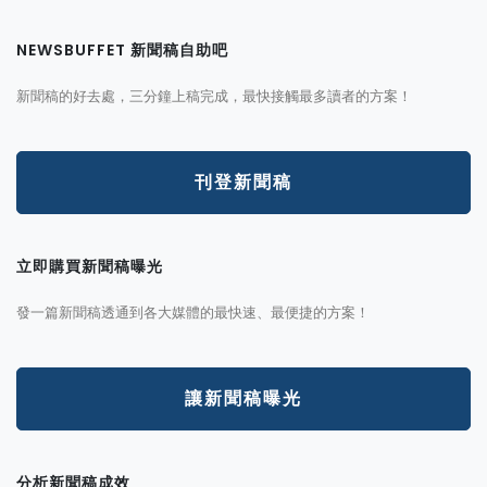
NEWSBUFFET 新聞稿自助吧
新聞稿的好去處，三分鐘上稿完成，最快接觸最多讀者的方案！
刊登新聞稿
立即購買新聞稿曝光
發一篇新聞稿透通到各大媒體的最快速、最便捷的方案！
讓新聞稿曝光
分析新聞稿成效