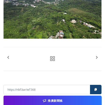
推廣新聞稿