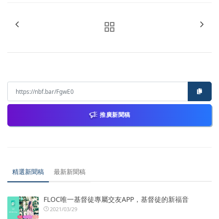
推廣新聞稿
精選新聞稿
最新新聞稿
FLOC唯一基督徒專屬交友APP，基督徒的新福音
2021/03/29