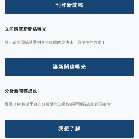
刊登新聞稿
立即購買新聞稿曝光
發一篇新聞稿透通到各大媒體的最快速、最便捷的方案！
讓新聞稿曝光
分析新聞稿成效
透過Trek數據平台的分析讓您知道你的新聞稿成效表現如何？
我想了解