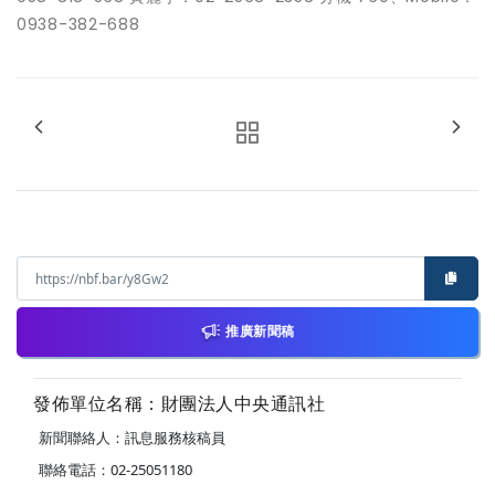
0938-382-688
推廣新聞稿
發佈單位名稱：財團法人中央通訊社
新聞聯絡人：訊息服務核稿員
聯絡電話：02-25051180