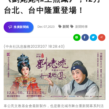
台北、台中隆重登場！
Dec 07,2023
新聞
新聞時事
推廣新聞稿
(中央社訊息服務20231207 18:28:40)
辜公亮文教基金會最新製作，也是臺北城市舞台重新開幕系列活