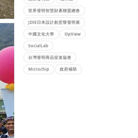
世界發明智慧財產聯盟總會
JDIE日本設計創意暨發明展
中國文化大學
OpView
SocialLab
台灣發明商品促進協會
Microchip
政府補助