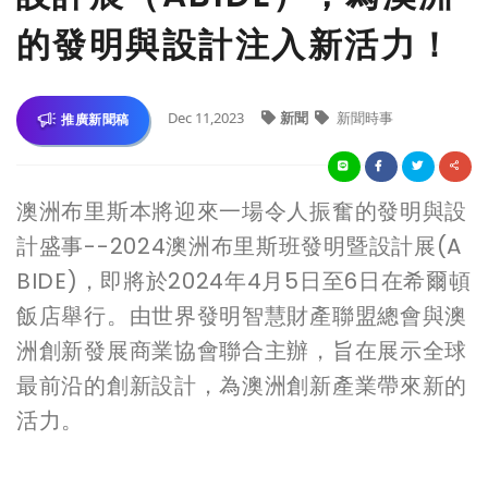
的發明與設計注入新活力！
Dec 11,2023
新聞
新聞時事
推廣新聞稿
澳洲布里斯本將迎來一場令人振奮的發明與設
計盛事--2024澳洲布里斯班發明暨設計展(A
BIDE)，即將於2024年4月5日至6日在希爾頓
飯店舉行。由世界發明智慧財產聯盟總會與澳
洲創新發展商業協會聯合主辦，旨在展示全球
最前沿的創新設計，為澳洲創新產業帶來新的
活力。