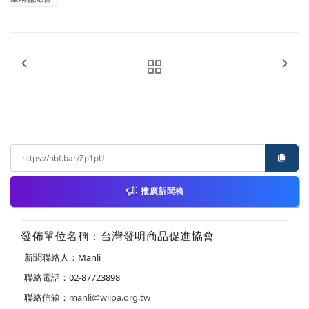
推廣新聞稿
發佈單位名稱：台灣發明商品促進協會
新聞聯絡人：Manli
聯絡電話：02-87723898
聯絡信箱：
manli@wiipa.org.tw