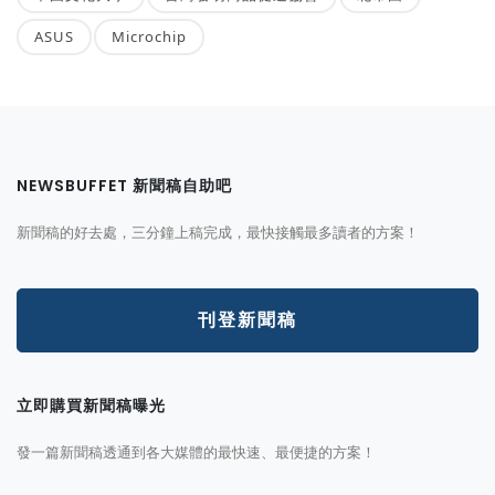
ASUS
Microchip
NEWSBUFFET 新聞稿自助吧
新聞稿的好去處，三分鐘上稿完成，最快接觸最多讀者的方案！
刊登新聞稿
立即購買新聞稿曝光
發一篇新聞稿透通到各大媒體的最快速、最便捷的方案！