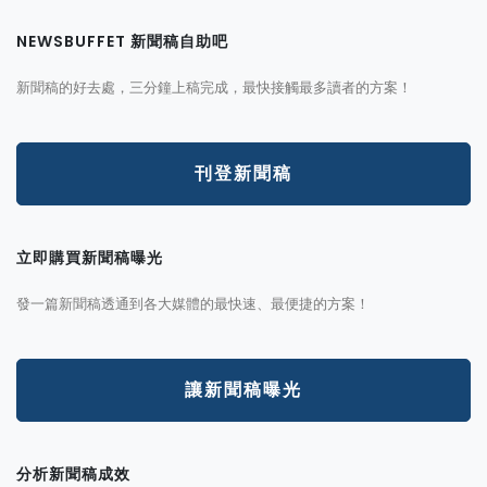
NEWSBUFFET 新聞稿自助吧
新聞稿的好去處，三分鐘上稿完成，最快接觸最多讀者的方案！
刊登新聞稿
立即購買新聞稿曝光
發一篇新聞稿透通到各大媒體的最快速、最便捷的方案！
讓新聞稿曝光
分析新聞稿成效