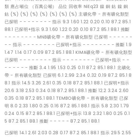
類 應占噸位 （百萬公噸） 品位 回收率 NiEq23 鎳 銅 鈷 鎳 銅
鈷 (%) (%) (%) (%) (%) (%) (%) 主礦化帶 - 所有礦化類型
已探明 - - - - - - - - 指示 9.3 1.60 1.22 0.20 0.10 87.2 85.1
88.1 已探明+指示 9.3 1.60 1.22 0.20 0.10 87.2 85.1 88.1 推斷
- - - - - - - - MNB礦化帶 - 所有礦化類型 已探明 - - - - - -
- - 指示 - - - - - - - - 已探明+指示 - - - - - - - - 推斷 1.9
1.47 1.14 0.17 0.09 87.2 85.1 88.1 KIMA礦化帶 - 所有礦化類型
已探明 - - - - - - - - 指示 - - - - - - - - 已探明+指示 - -
- - - - - - 推斷 3.4 1.95 1.53 0.25 0.11 87.2 85.1 88.1 北礦化
帶 - 所有礦化類型 已探明 6.1 2.99 2.34 0.32 0.19 87.2 85.1 8
8.1 指示 14.5 3.26 2.61 0.35 0.18 87.2 85.1 88.1 已探明+指示
20.6 3.18 2.53 0.34 0.18 87.2 85.1 88.1 推斷 12.2 3.24 2.60
0.35 0.18 87.2 85.1 88.1 TEMBO礦化帶 - 所有礦化類型 已探
明 8.0 2.33 1.80 0.25 0.16 87.2 85.1 88.1 指示 5.8 2.30 1.79
0.24 0.15 87.2 85.1 88.1 已探明+指示 13.8 2.32 1.80 0.25 0.1
5 87.2 85.1 88.1 推斷 - - - - - 87.2 85.1 88.1
已探明 14.1 2.61 2.03 0.28 0.17 87.2 85.1 88.1 指示 29.5 2.55