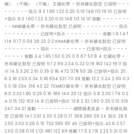
噸） （千噸） （千噸） 主礦化帶 – 所有礦化類型 已探明 - - -
- - - - - - 指示 9.3 1.60 1.22 0.20 0.10 148 113 19 10 已探明
+指示 9.3 1.60 1.22 0.20 0.10 148 113 19 10 推斷 - - - - - - -
- - MNB礦化帶 – 所有礦化類型 已探明 - - - - - - - - - 指示
- - - - - - - - - 已探明+指示 - - - - - - - - - 推斷 1.9 1.47
1.14 0.17 0.09 28 22 3 2 KIMA礦化帶 – 所有礦化類型 已探明
- - - - - - - - - 指示 - - - - - - - - - 已探明+指示 - - - -
- - - - - 推斷 3.4 1.95 1.53 0.25 0.11 67 53 8 4 北礦化帶 –
所有礦化類型 已探明 6.1 2.99 2.34 0.32 0.19 182 142 19 11 指
示 14.5 3.26 2.61 0.35 0.18 472 378 50 26 已探明+指示 20.
6 3.18 2.53 0.34 0.18 654 521 70 38 推斷 12.2 3.24 2.60 0.3
5 0.18 394 316 43 22 TEMBO礦化帶 – 所有礦化類型 已探明
8.0 2.33 1.80 0.25 0.16 186 144 20 12 指示 5.8 2.30 1.79 0.2
4 0.15 132 103 14 8 已探明+指示 13.8 2.32 1.80 0.25 0.15 319
247 34 21 推斷 - - - - - - - - - 總體礦產資源 – 所有礦化類
型 已探明 14.1 2.61 2.03 0.28 0.17 368 286 39 24 指示 29.5
2.55 2.02 0.28 0.15 753 595 83 45 已探明+指示 43.6 2.57
2.02 0.28 0.16 1,121 881 122 69 推斷 17.5 2.79 2.23 0.31 0.16