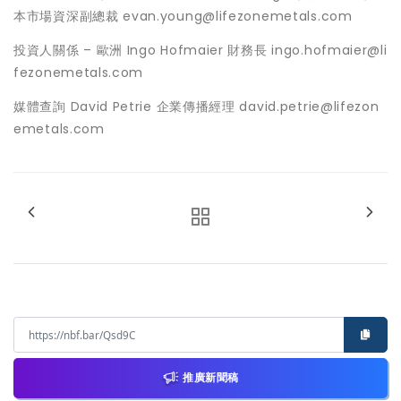
本市場資深副總裁 evan.young@lifezonemetals.com
投資人關係 – 歐洲 Ingo Hofmaier 財務長 ingo.hofmaier@li
fezonemetals.com
媒體查詢 David Petrie 企業傳播經理 david.petrie@lifezon
emetals.com
推廣新聞稿