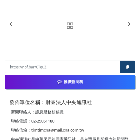
推廣新聞稿
發佈單位名稱：財團法人中央通訊社
新聞聯絡人：訊息服務核稿員
聯絡電話：02-25051180
聯絡信箱：
timtimcna@mail.cna.com.tw
中央通訊社是中華民國的國家通訊社，是台灣最具影響力的新聞媒