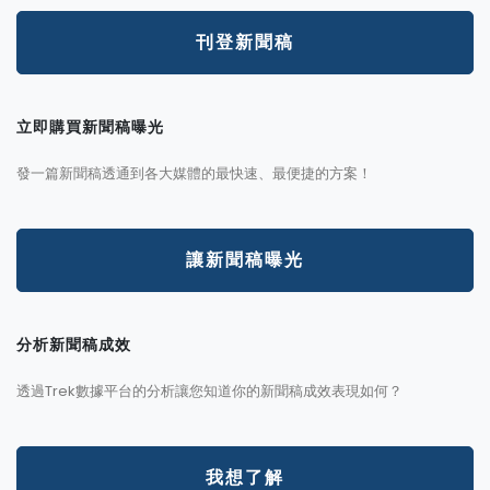
刊登新聞稿
立即購買新聞稿曝光
發一篇新聞稿透通到各大媒體的最快速、最便捷的方案！
讓新聞稿曝光
分析新聞稿成效
透過Trek數據平台的分析讓您知道你的新聞稿成效表現如何？
我想了解