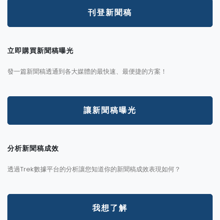
刊登新聞稿
立即購買新聞稿曝光
發一篇新聞稿透通到各大媒體的最快速、最便捷的方案！
讓新聞稿曝光
分析新聞稿成效
透過Trek數據平台的分析讓您知道你的新聞稿成效表現如何？
我想了解