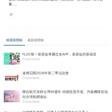
窗」。
精選新聞稿
最新新聞稿
FLOC唯一基督徒專屬交友APP，基督徒的新福音
2021/03/29
遠傳召開2026年第二季法說會
2026/08/06
聯合航空深耕台灣40週年 持續投資市場、升級機隊並強
化全球航網連結
2026/08/06