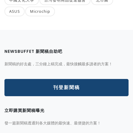
ASUS
Microchip
NEWSBUFFET 新聞稿自助吧
新聞稿的好去處，三分鐘上稿完成，最快接觸最多讀者的方案！
刊登新聞稿
立即購買新聞稿曝光
發一篇新聞稿透通到各大媒體的最快速、最便捷的方案！