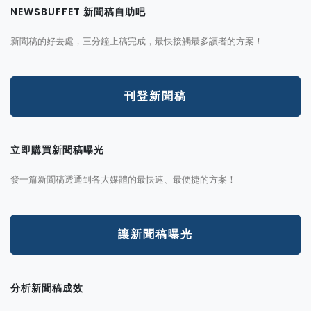
NEWSBUFFET 新聞稿自助吧
新聞稿的好去處，三分鐘上稿完成，最快接觸最多讀者的方案！
刊登新聞稿
立即購買新聞稿曝光
發一篇新聞稿透通到各大媒體的最快速、最便捷的方案！
讓新聞稿曝光
分析新聞稿成效